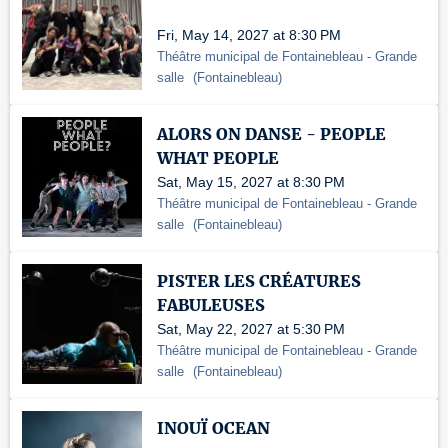
Fri, May 14, 2027 at 8:30 PM
Théâtre municipal de Fontainebleau
- Grande
salle
(
Fontainebleau
)
ALORS ON DANSE - PEOPLE
WHAT PEOPLE
Sat, May 15, 2027 at 8:30 PM
Théâtre municipal de Fontainebleau
- Grande
salle
(
Fontainebleau
)
PISTER LES CRÉATURES
FABULEUSES
Sat, May 22, 2027 at 5:30 PM
Théâtre municipal de Fontainebleau
- Grande
salle
(
Fontainebleau
)
INOUÏ OCEAN