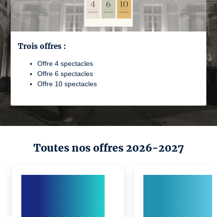
Trois offres :
Offre 4 spectacles
Offre 6 spectacles
Offre 10 spectacles
Toutes nos offres 2026-2027