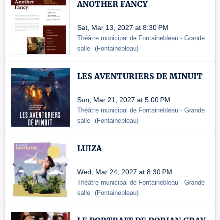
ANOTHER FANCY
Sat, Mar 13, 2027 at 8:30 PM
Théâtre municipal de Fontainebleau
- Grande
salle
(
Fontainebleau
)
LES AVENTURIERS DE MINUIT
Sun, Mar 21, 2027 at 5:00 PM
Théâtre municipal de Fontainebleau
- Grande
salle
(
Fontainebleau
)
LUIZA
Wed, Mar 24, 2027 at 8:30 PM
Théâtre municipal de Fontainebleau
- Grande
salle
(
Fontainebleau
)