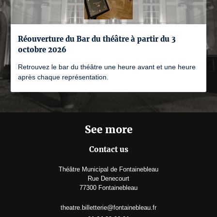
Réouverture du Bar du théâtre à partir du 3
octobre 2026
Retrouvez le bar du théâtre une heure avant et une heure
après chaque représentation.
See more
Contact us
Théâtre Municipal de Fontainebleau
Rue Denecourt
77300 Fontainebleau
theatre.billetterie@fontainebleau.fr