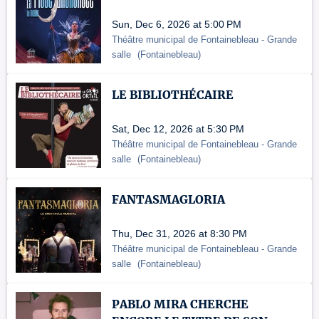
Sun, Dec 6, 2026 at 5:00 PM
Théâtre municipal de Fontainebleau
- Grande
salle
(
Fontainebleau
)
LE BIBLIOTHÉCAIRE
Sat, Dec 12, 2026 at 5:30 PM
Théâtre municipal de Fontainebleau
- Grande
salle
(
Fontainebleau
)
FANTASMAGLORIA
Thu, Dec 31, 2026 at 8:30 PM
Théâtre municipal de Fontainebleau
- Grande
salle
(
Fontainebleau
)
PABLO MIRA CHERCHE