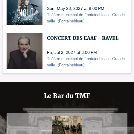
Sun, May 23, 2027 at 8:00 PM
Théâtre municipal de Fontainebleau
- Grande
salle
(
Fontainebleau
)
CONCERT DES EAAF - RAVEL
Fri, Jul 2, 2027 at 8:00 PM
Théâtre municipal de Fontainebleau
- Grande
salle
(
Fontainebleau
)
Le Bar du TMF