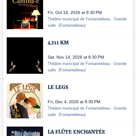
Fri, Oct 16, 2026 at 8:30 PM
Théâtre municipal de Fontainebleau
- Grande
salle
(
Fontainebleau
)
4211 KM
Sat, Nov 14, 2026 at 8:30 PM
Théâtre municipal de Fontainebleau
- Grande
salle
(
Fontainebleau
)
LE LEGS
Fri, Dec 4, 2026 at 8:30 PM
Théâtre municipal de Fontainebleau
- Grande
salle
(
Fontainebleau
)
LA FLÛTE ENCHANTÉE