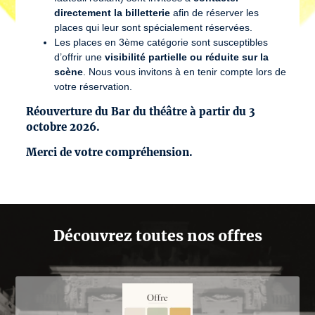
directement la billetterie
afin de réserver les
places qui leur sont spécialement réservées.
Les places en 3ème catégorie sont susceptibles
d’offrir une
visibilité partielle ou réduite sur la
scène
. Nous vous invitons à en tenir compte lors de
votre réservation.
Réouverture du Bar du théâtre à partir du 3
octobre 2026.
Merci de votre compréhension.
Découvrez toutes nos offres