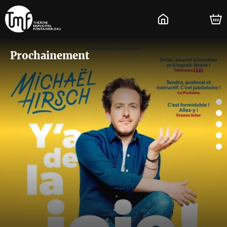
Prochainement