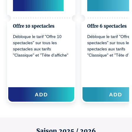
Offre 10 spectacles
Offre 6 spectacles
Débloque le tarif "Offre 10
Débloque le tarif "Offre 
spectacles" sur tous les
spectacles" sur tous les
spectacles aux tarifs
spectacles aux tarifs
"Classique" et "Tête d'affiche"
"Classique" et "Tête d'af
ADD
ADD
Saison 2025 / 2026