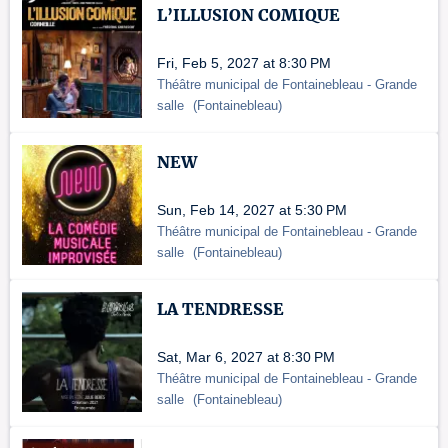
L’ILLUSION COMIQUE
Fri, Feb 5, 2027 at 8:30 PM
Théâtre municipal de Fontainebleau
- Grande
salle
(
Fontainebleau
)
NEW
Sun, Feb 14, 2027 at 5:30 PM
Théâtre municipal de Fontainebleau
- Grande
salle
(
Fontainebleau
)
LA TENDRESSE
Sat, Mar 6, 2027 at 8:30 PM
Théâtre municipal de Fontainebleau
- Grande
salle
(
Fontainebleau
)