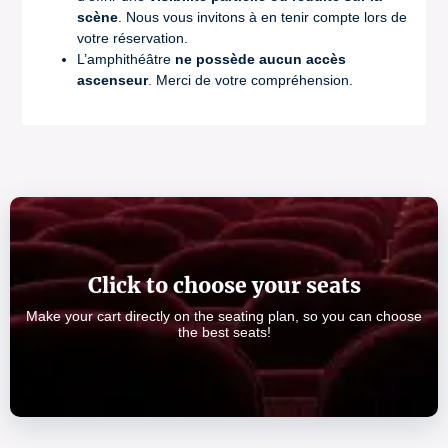
scène
. Nous vous invitons à en tenir compte lors de
votre réservation.
L’amphithéâtre
ne possède aucun accès
ascenseur
. Merci de votre compréhension.
Click to choose your seats
Make your cart directly on the seating plan, so you can choose
the best seats!