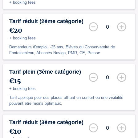
+ booking fees
Tarif réduit (2ème catégorie)
0
€20
+ booking fees
Demandeurs d'emploi, -25 ans, Elèves du Conservatoire de
Fontainebleau, Abonnés Navigo, PMR, CE, Presse
Tarif plein (3ème catégorie)
0
€15
+ booking fees
Tarif appliqué pour des places offrant un confort ou une visibilité
pouvant être moins optimaux.
Tarif réduit (3ème catégorie)
0
€10