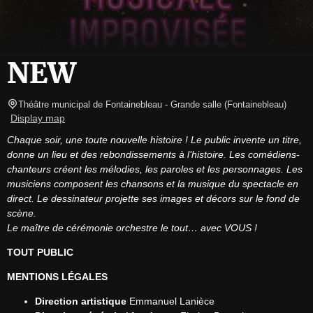
NEW
Théâtre municipal de Fontainebleau
- Grande salle 
(
Fontainebleau
)
Display map
Chaque soir, une toute nouvelle histoire ! Le public invente un titre, 
donne un lieu et des rebondissements à l’histoire. Les comédiens-
chanteurs créent les mélodies, les paroles et les personnages. Les 
musiciens composent les chansons et la musique du spectacle en 
direct. Le dessinateur projette ses images et décors sur le fond de 
scène.
Le maître de cérémonie orchestre le tout… avec VOUS !
TOUT PUBLIC
MENTIONS LÉGALES
Direction artistique
Emmanuel Lanièce