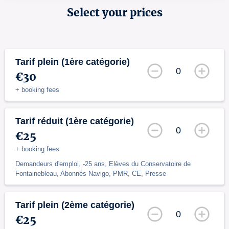
Select your prices
Tarif plein (1ère catégorie)
0
€30
+ booking fees
Tarif réduit (1ère catégorie)
0
€25
+ booking fees
Demandeurs d'emploi, -25 ans, Elèves du Conservatoire de
Fontainebleau, Abonnés Navigo, PMR, CE, Presse
Tarif plein (2ème catégorie)
0
€25