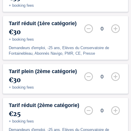
+ booking fees
Tarif réduit (1ère catégorie)
0
€30
+ booking fees
Demandeurs d'emploi, -25 ans, Elèves du Conservatoire de
Fontainebleau, Abonnés Navigo, PMR, CE, Presse
Tarif plein (2ème catégorie)
0
€30
+ booking fees
Tarif réduit (2ème catégorie)
0
€25
+ booking fees
Demandeurs d'emploi, -25 ans, Elèves du Conservatoire de