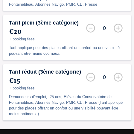
Fontainebleau, Abonnés Navigo, PMR, CE, Presse
Tarif plein (3ème catégorie)
0
€20
+ booking fees
Tarif appliqué pour des places offrant un confort ou une visibilité
pouvant être moins optimaux.
Tarif réduit (3ème catégorie)
0
€15
+ booking fees
Demandeurs d'emploi, -25 ans, Elèves du Conservatoire de
Fontainebleau, Abonnés Navigo, PMR, CE, Presse (Tarif appliqué
pour des places offrant un confort ou une visibilité pouvant être
moins optimaux.)