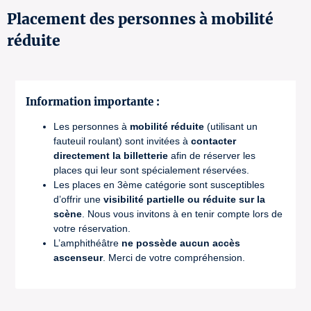
Placement des personnes à mobilité
réduite
Information importante :
Les personnes à
mobilité réduite
(utilisant un
fauteuil roulant) sont invitées à
contacter
directement la billetterie
afin de réserver les
places qui leur sont spécialement réservées.
Les places en 3ème catégorie sont susceptibles
d’offrir une
visibilité partielle ou réduite sur la
scène
. Nous vous invitons à en tenir compte lors de
votre réservation.
L’amphithéâtre
ne possède aucun accès
ascenseur
. Merci de votre compréhension.