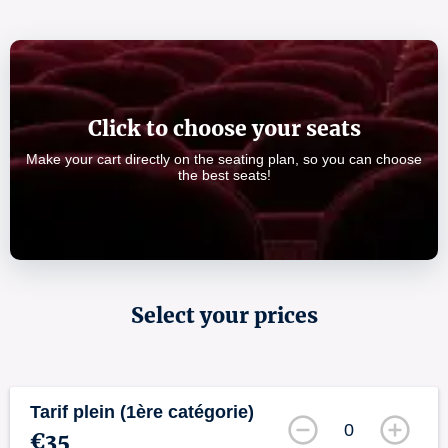
Click to choose your seats
Make your cart directly on the seating plan, so you can choose
the best seats!
Select your prices
Tarif plein (1ère catégorie)
0
€35