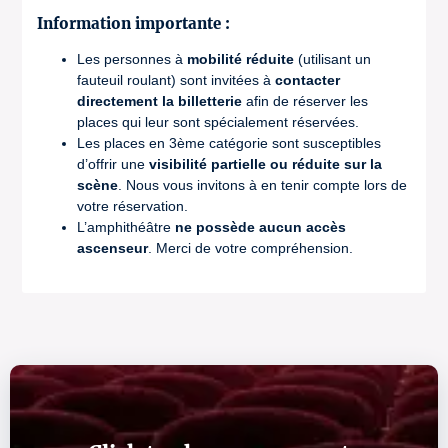
Information importante :
Les personnes à
mobilité réduite
(utilisant un
fauteuil roulant) sont invitées à
contacter
directement la billetterie
afin de réserver les
places qui leur sont spécialement réservées.
Les places en 3ème catégorie sont susceptibles
d’offrir une
visibilité partielle ou réduite sur la
scène
. Nous vous invitons à en tenir compte lors de
votre réservation.
L’amphithéâtre
ne possède aucun accès
ascenseur
. Merci de votre compréhension.