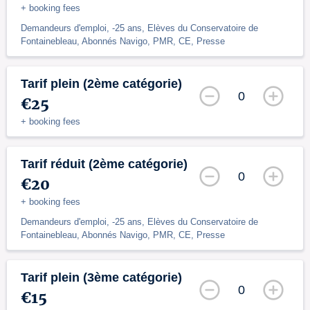
+ booking fees
Demandeurs d'emploi, -25 ans, Elèves du Conservatoire de
Fontainebleau, Abonnés Navigo, PMR, CE, Presse
Tarif plein (2ème catégorie)
0
€25
+ booking fees
Tarif réduit (2ème catégorie)
0
€20
+ booking fees
Demandeurs d'emploi, -25 ans, Elèves du Conservatoire de
Fontainebleau, Abonnés Navigo, PMR, CE, Presse
Tarif plein (3ème catégorie)
0
€15