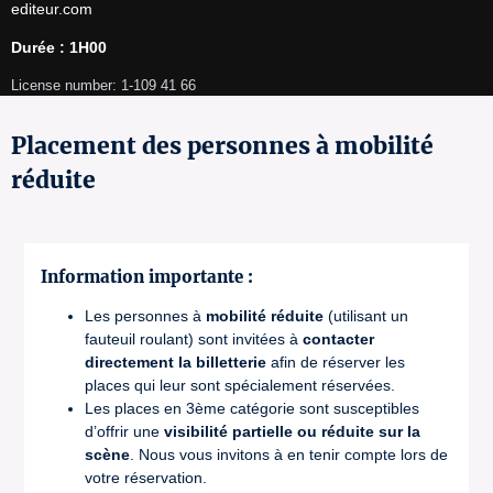
editeur.com
Durée : 1H00
License number: 1-109 41 66
Placement des personnes à mobilité
réduite
Information importante :
Les personnes à
mobilité réduite
(utilisant un
fauteuil roulant) sont invitées à
contacter
directement la billetterie
afin de réserver les
places qui leur sont spécialement réservées.
Les places en 3ème catégorie sont susceptibles
d’offrir une
visibilité partielle ou réduite sur la
scène
. Nous vous invitons à en tenir compte lors de
votre réservation.