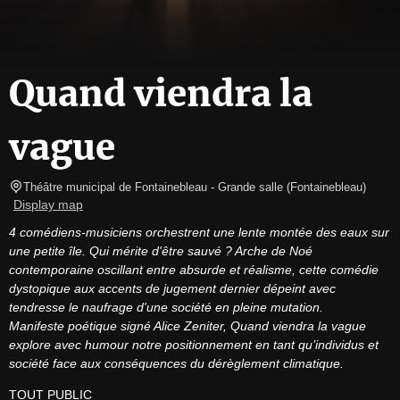
Quand viendra la
vague
Théâtre municipal de Fontainebleau
- Grande salle 
(
Fontainebleau
)
Display map
4 comédiens-musiciens orchestrent une lente montée des eaux sur 
une petite île. Qui mérite d'être sauvé ? Arche de Noé 
contemporaine oscillant entre absurde et réalisme, cette comédie 
dystopique aux accents de jugement dernier dépeint avec 
tendresse le naufrage d'une société en pleine mutation.
Manifeste poétique signé Alice Zeniter, Quand viendra la vague 
explore avec humour notre positionnement en tant qu’individus et 
société face aux conséquences du dérèglement climatique.
TOUT PUBLIC