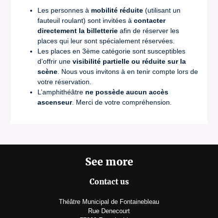
Les personnes à
mobilité réduite
(utilisant un
fauteuil roulant) sont invitées à
contacter
directement la billetterie
afin de réserver les
places qui leur sont spécialement réservées.
Les places en 3ème catégorie sont susceptibles
d’offrir une
visibilité partielle ou réduite sur la
scène
. Nous vous invitons à en tenir compte lors de
votre réservation.
L’amphithéâtre
ne possède aucun accès
ascenseur
. Merci de votre compréhension.
See more
Contact us
Théâtre Municipal de Fontainebleau
Rue Denecourt