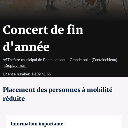
Concert de fin
d'année
Théâtre municipal de Fontainebleau
- Grande salle 
(
Fontainebleau
)
Display map
License number: 1-109 41 66
Placement des personnes à mobilité
réduite
Information importante :