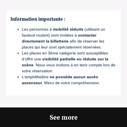
Information importante :
Les personnes à
mobilité réduite
(utilisant un
fauteuil roulant) sont invitées à
contacter
directement la billetterie
afin de réserver les
places qui leur sont spécialement réservées.
Les places en 3ème catégorie sont susceptibles
d’offrir une
visibilité partielle ou réduite sur la
scène
. Nous vous invitons à en tenir compte lors de
votre réservation.
L’amphithéâtre
ne possède aucun accès
ascenseur
. Merci de votre compréhension.
See more