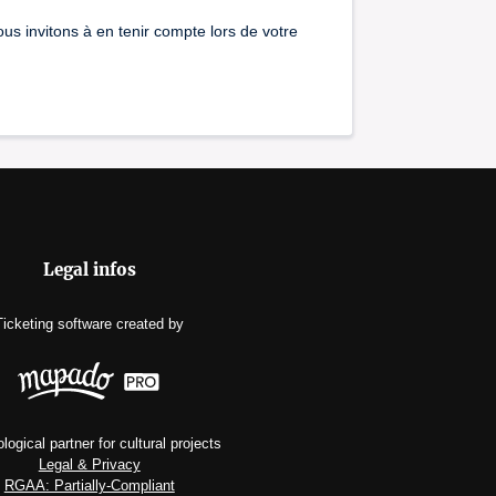
ous invitons à en tenir compte lors de votre
Legal infos
Ticketing software
created by
logical partner for cultural projects
Legal & Privacy
RGAA: Partially-Compliant