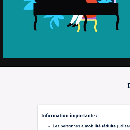
Information importante :
Les personnes à
mobilité réduite
(utilisa