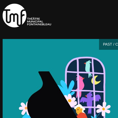
PAST / 